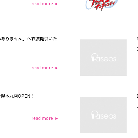
read more
いありません」へ衣装提供いた
read more
ス岩槻本丸店OPEN！
read more