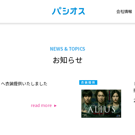
会社情報
NEWS & TOPICS
お知らせ
」へ衣装提供いたしました
read more