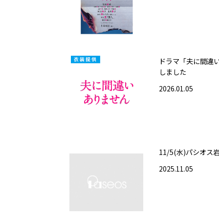
ドラマ「夫に間違
しました
2026.01.05
11/5(水)パシオ
2025.11.05