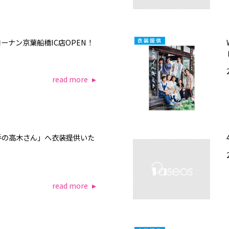
スコーナン京葉船橋IC店OPEN！
read more
手の高木さん」へ衣装提供いた
read more