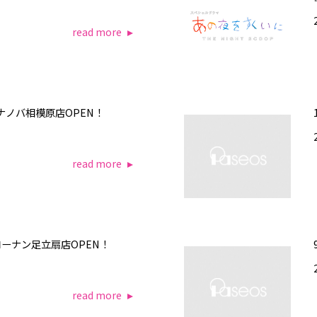
read more
ミナノバ相模原店OPEN！
read more
スコーナン足立扇店OPEN！
read more