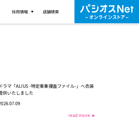
採用情報
店舗検索
ドラマ「ALIUS -特定事象捜査ファイル-」へ衣装
提供いたしました
2026.07.09
read more