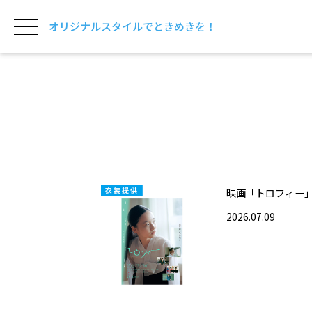
オリジナルスタイルでときめきを！
映画「トロフィー
2026.07.09