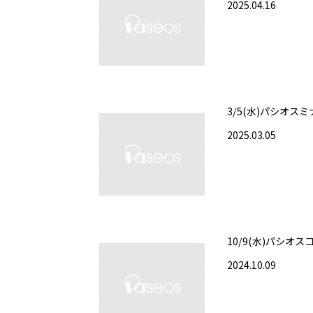
2025.04.16
3/5(水)パシオス
2025.03.05
10/9(水)パシオ
2024.10.09