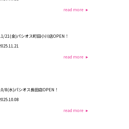
read more
11/21(金)パシオス町田小川店OPEN！
2025.11.21
read more
10/8(水)パシオス長田店OPEN！
2025.10.08
read more