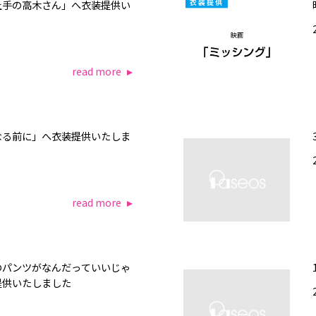
上手の高木さん」へ衣装提供い
read more
なる前に」へ衣装提供いたしま
read more
のパンツがなんだっていいじゃ
提供いたしました