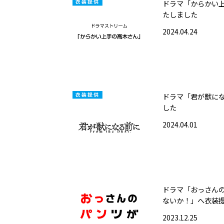
ドラマ「からかい
たしました
2024.04.24
ドラマ「君が獣に
した
2024.04.01
ドラマ「おっさん
ないか！」へ衣装
2023.12.25