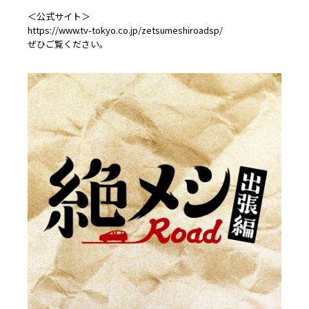
＜公式サイト＞
https://www.tv-tokyo.co.jp/zetsumeshiroadsp/
ぜひご覧ください。