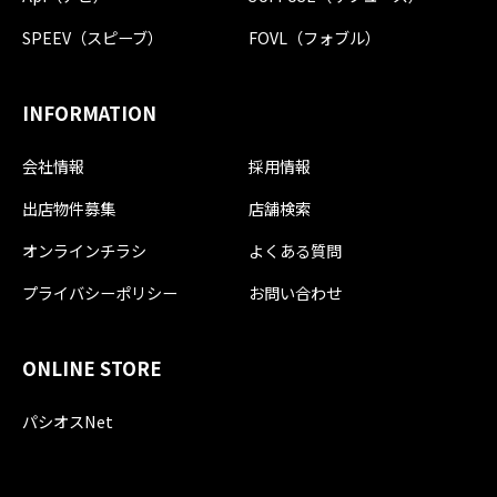
SPEEV（スピーブ）
FOVL（フォブル）
INFORMATION
会社情報
採用情報
出店物件募集
店舗検索
オンラインチラシ
よくある質問
プライバシーポリシー
お問い合わせ
ONLINE STORE
パシオスNet