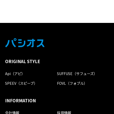
ORIGINAL STYLE
Api（アピ）
SUFFUSE（サフューズ）
SPEEV（スピーブ）
FOVL（フォブル）
INFORMATION
会社情報
採用情報