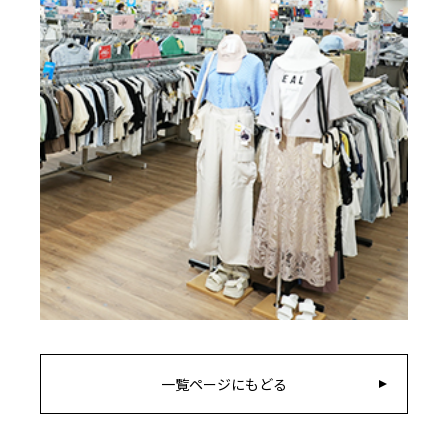
一覧ページにもどる