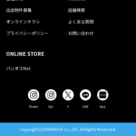
出店物件募集
店舗検索
オンラインチラシ
よくある質問
プライバシーポリシー
お問い合わせ
ONLINE STORE
パシオスNet
Paseos
Api
X
LINE
App
Copyright (C)TAWARAYA co., LTD. All Rights Reserved.