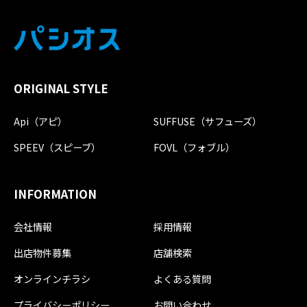
ORIGINAL STYLE
Api（アピ）
SUFFUSE（サフューズ）
SPEEV（スピーブ）
FOVL（フォブル）
INFORMATION
会社情報
採用情報
出店物件募集
店舗検索
オンラインチラシ
よくある質問
プライバシーポリシー
お問い合わせ