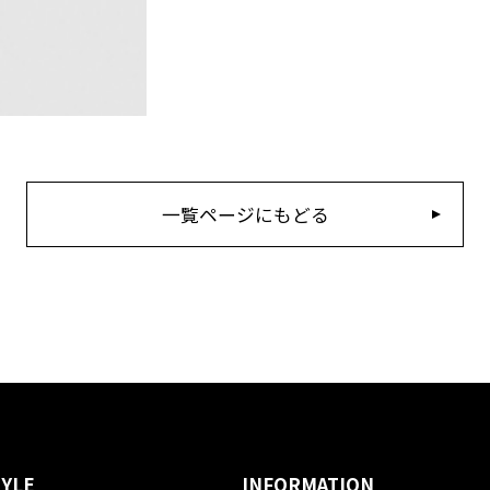
一覧ページにもどる
TYLE
INFORMATION