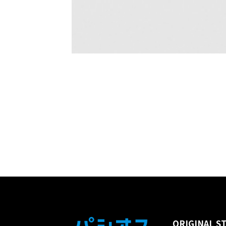
ORIGINAL S