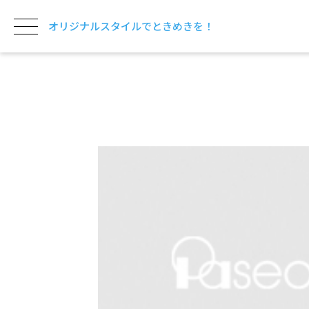
オリジナルスタイルでときめきを！