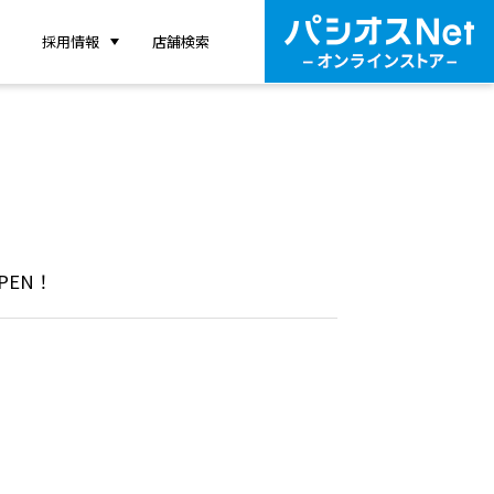
採用情報
店舗検索
PEN！