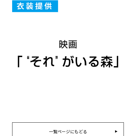
一覧ページにもどる