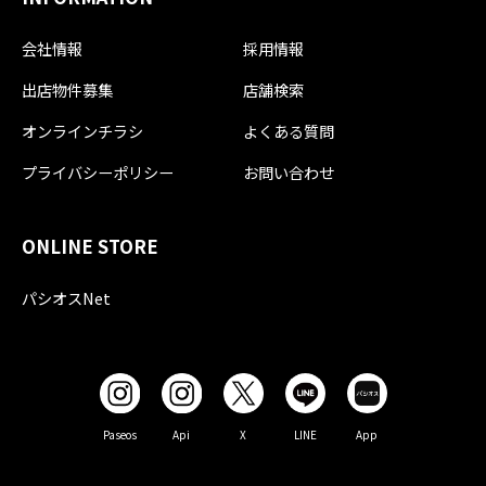
会社情報
採用情報
出店物件募集
店舗検索
オンラインチラシ
よくある質問
プライバシーポリシー
お問い合わせ
ONLINE STORE
パシオスNet
Paseos
Api
X
LINE
App