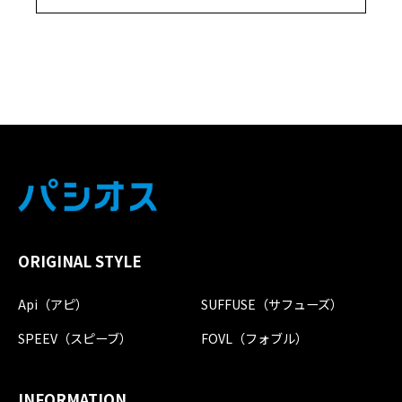
ORIGINAL STYLE
Api（アピ）
SUFFUSE（サフューズ）
SPEEV（スピーブ）
FOVL（フォブル）
INFORMATION