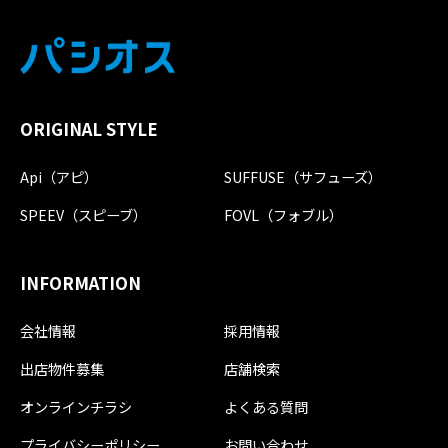
ORIGINAL STYLE
Api（アピ）
SUFFUSE（サフューズ）
SPEEV（スピーブ）
FOVL（フォブル）
INFORMATION
会社情報
採用情報
出店物件募集
店舗検索
オンラインチラシ
よくある質問
プライバシーポリシー
お問い合わせ