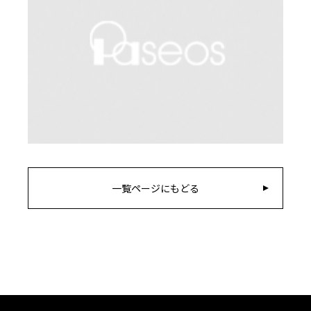
一覧ページにもどる