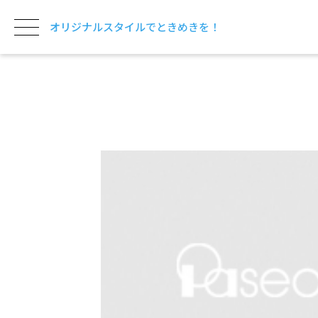
オリジナルスタイルでときめきを！