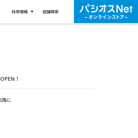
採用情報
店舗検索
OPEN！
1階に