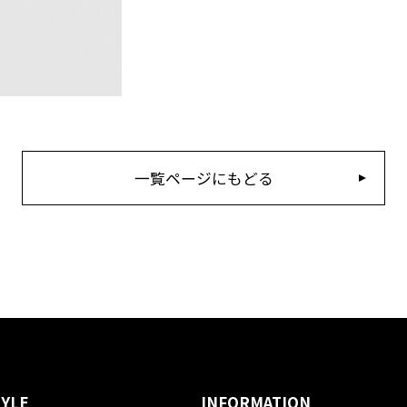
一覧ページにもどる
TYLE
INFORMATION