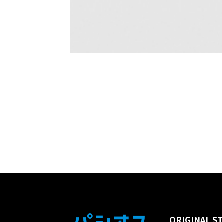
ORIGINAL S