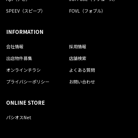
SPEEV（スピーブ）
FOVL（フォブル）
INFORMATION
会社情報
採用情報
出店物件募集
店舗検索
オンラインチラシ
よくある質問
プライバシーポリシー
お問い合わせ
ONLINE STORE
パシオスNet