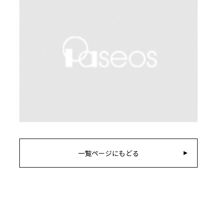
一覧ページにもどる