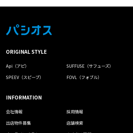
ORIGINAL STYLE
Api（アピ）
SUFFUSE（サフューズ）
SPEEV（スピーブ）
FOVL（フォブル）
INFORMATION
会社情報
採用情報
出店物件募集
店舗検索