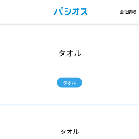
会社情報
タオル
タオル
タオル