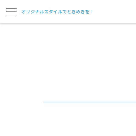
オリジナルスタイルでときめきを！