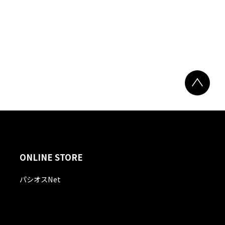
ONLINE STORE
パシオスNet