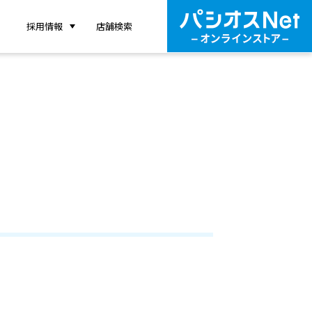
採用情報
店舗検索