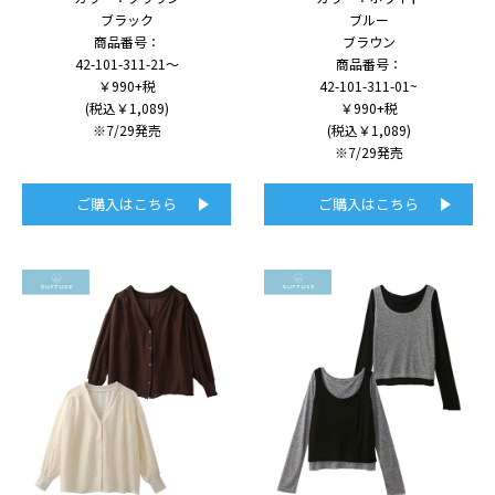
ブラック
ブルー
商品番号：
ブラウン
42-101-311-21～
商品番号：
￥990+税
42-101-311-01~
(税込￥1,089)
￥990+税
※7/29発売
(税込￥1,089)
※7/29発売
ご購入はこちら
ご購入はこちら