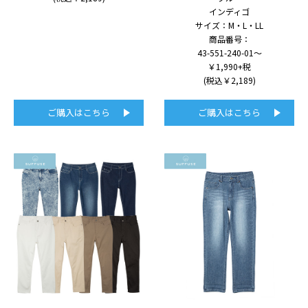
インディゴ
サイズ：M・L・LL
商品番号：
43-551-240-01～
￥1,990+税
(税込￥2,189)
ご購入はこちら
ご購入はこちら