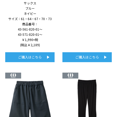
サックス
ブルー
ネイビー
サイズ：61・64・67・70・73
商品番号：
43-561-820-01～
43-571-820-01～
￥1,990+税
(税込￥2,189)
ご購入はこちら
ご購入はこちら