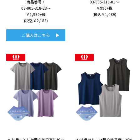
商品番号：
03-005-318-01～
03-005-318-23～
￥990+税
￥1,990+税
(税込￥1,089)
(税込￥2,189)
ご購入はこちら
～サラッとした着心地で夏にピッ
～サラッとした着心地で夏にピッ