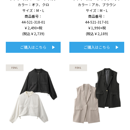
カラー：オフ、クロ
カラー：アカ、ブラウン
サイズ：M・L
サイズ：M・L
商品番号：
商品番号：
44-521-318-01
44-521-317-01
￥2,490+税
￥1,990+税
(税込￥2,739)
(税込￥2,189)
ご購入はこちら
ご購入はこちら