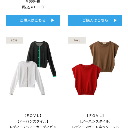
￥990+税
(税込￥1,089)
ご購入はこちら
ご購入はこちら
【ＦＯＶＬ】
【ＦＯＶＬ】
【アーバンスタイル】
【アーバンスタイル】
レディースシアーカーディガン
レディースボートネックニット