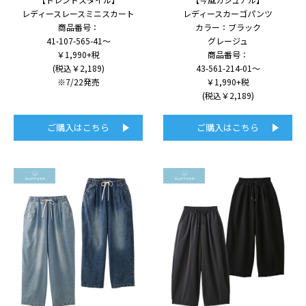
レディースレースミニスカート
レディースカーゴパンツ
商品番号：
カラー：ブラック
41-107-565-41～
グレージュ
￥1,990+税
商品番号：
(税込￥2,189)
43-561-214-01～
※7/22発売
￥1,990+税
(税込￥2,189)
ご購入はこちら
ご購入はこちら