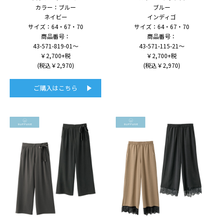
カラー：ブルー
ブルー
ネイビー
インディゴ
サイズ：64・67・70
サイズ：64・67・70
商品番号：
商品番号：
43-571-819-01～
43-571-115-21～
￥2,700+税
￥2,700+税
(税込￥2,970)
(税込￥2,970)
ご購入はこちら