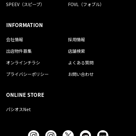
SPEEV（スピーブ）
FOVL（フォブル）
INFORMATION
会社情報
採用情報
出店物件募集
店舗検索
オンラインチラシ
よくある質問
プライバシーポリシー
お問い合わせ
ONLINE STORE
パシオスNet