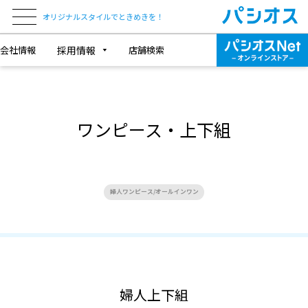
オリジナルスタイルでときめきを！
会社情報
採用情報
店舗検索
ワンピース・上下組
婦人ワンピース/オールインワン
婦人上下組