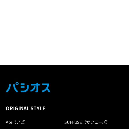
ORIGINAL STYLE
Api（アピ）
SUFFUSE（サフューズ）