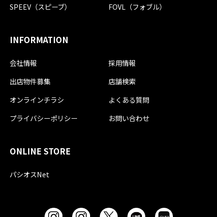
SPEEV（スピーブ）
FOVL（フォブル）
INFORMATION
会社情報
採用情報
出店物件募集
店舗検索
オンラインチラシ
よくある質問
プライバシーポリシー
お問い合わせ
ONLINE STORE
パシオスNet