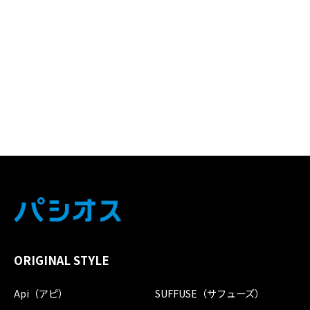
ORIGINAL STYLE
Api（アピ）
SUFFUSE（サフューズ）