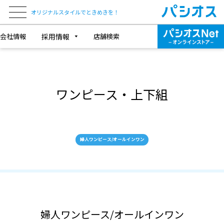
オリジナルスタイルでときめきを！
会社情報
採用情報
店舗検索
ワンピース・上下組
婦人ワンピース/オールインワン
婦人ワンピース/オールインワン