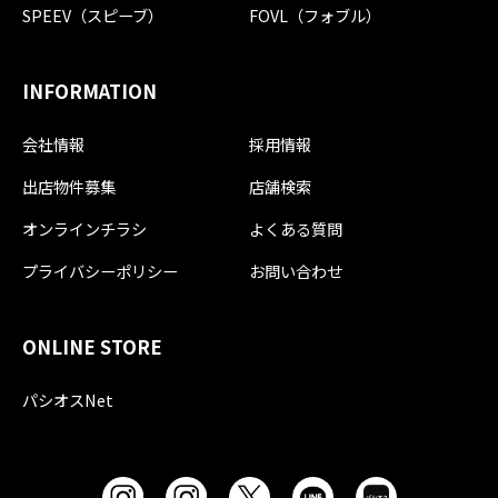
SPEEV（スピーブ）
FOVL（フォブル）
INFORMATION
会社情報
採用情報
出店物件募集
店舗検索
オンラインチラシ
よくある質問
プライバシーポリシー
お問い合わせ
ONLINE STORE
パシオスNet