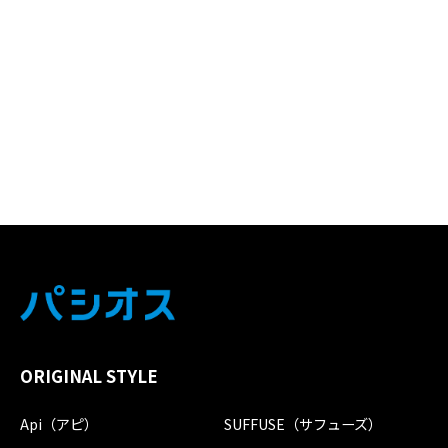
ORIGINAL STYLE
Api（アピ）
SUFFUSE（サフューズ）