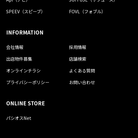
SPEEV（スピーブ）
FOVL（フォブル）
INFORMATION
会社情報
採用情報
出店物件募集
店舗検索
オンラインチラシ
よくある質問
プライバシーポリシー
お問い合わせ
ONLINE STORE
パシオスNet