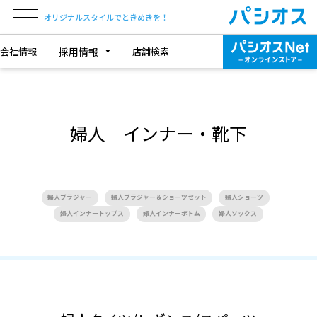
オリジナルスタイルでときめきを！
会社情報
採用情報
店舗検索
婦人 インナー・靴下
婦人ブラジャー
婦人ブラジャー＆ショーツセット
婦人ショーツ
婦人インナートップス
婦人インナーボトム
婦人ソックス