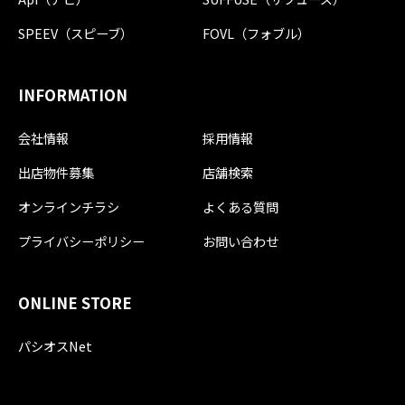
SPEEV（スピーブ）
FOVL（フォブル）
INFORMATION
会社情報
採用情報
出店物件募集
店舗検索
オンラインチラシ
よくある質問
プライバシーポリシー
お問い合わせ
ONLINE STORE
パシオスNet