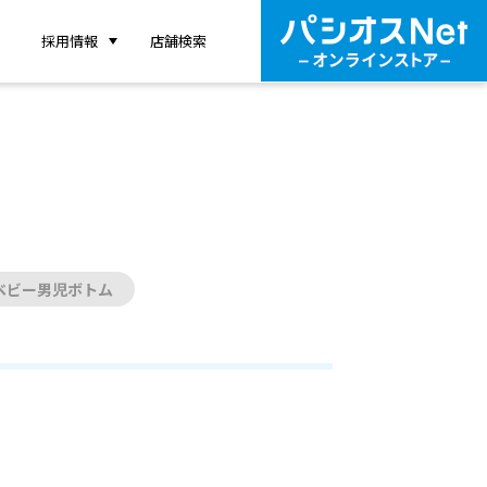
採用情報
店舗検索
ベビー男児ボトム