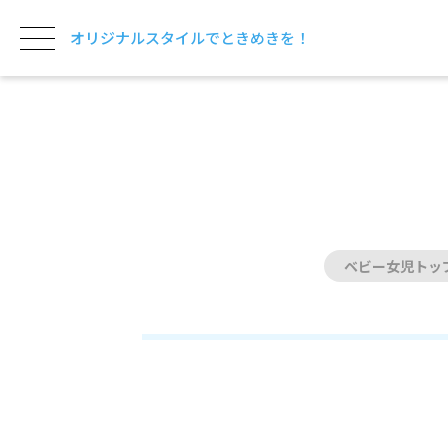
オリジナルスタイルでときめきを！
ベビー女児トッ