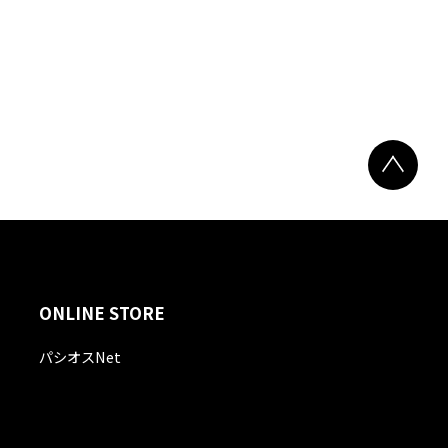
ONLINE STORE
パシオスNet