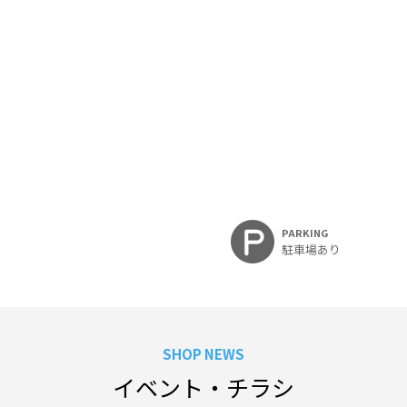
PARKING
駐車場あり
SHOP NEWS
イベント・チラシ