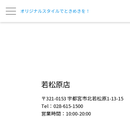
オリジナルスタイルでときめきを！
若松原店
〒321-0153 宇都宮市北若松原1-13-15
Tel：028-615-1500
営業時間：10:00-20:00