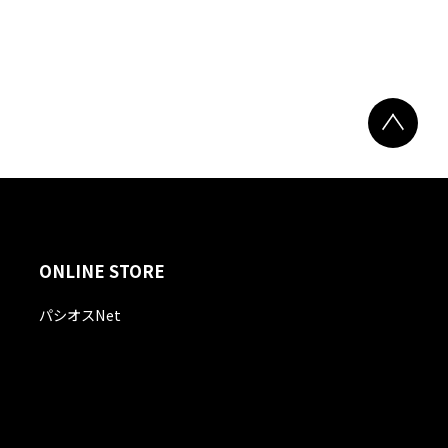
ONLINE STORE
パシオスNet