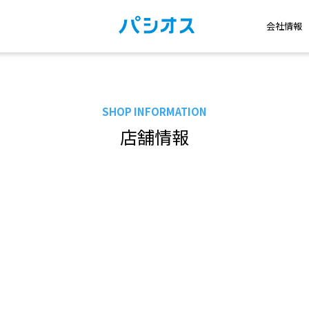
会社情報
SHOP INFORMATION
店舗情報