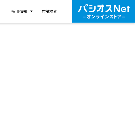
採用情報
店舗検索