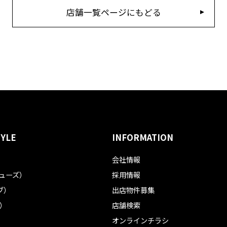
店舗一覧ページにもどる
TYLE
INFORMATION
会社情報
フューズ）
採用情報
ブ）
出店物件募集
ル）
店舗検索
オンラインチラシ