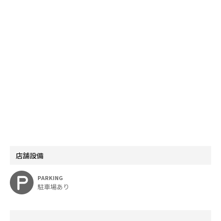
店舗設備
PARKING
駐車場あり