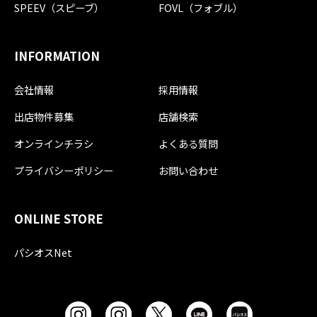
SPEEV（スピーブ）
FOVL（フォブル）
INFORMATION
会社情報
採用情報
出店物件募集
店舗検索
オンラインチラシ
よくある質問
プライバシーポリシー
お問い合わせ
ONLINE STORE
パシオスNet