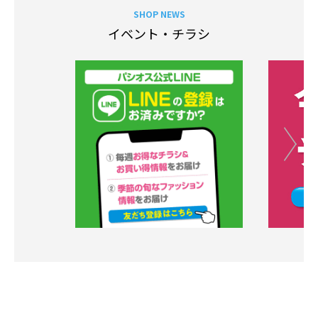
SHOP NEWS
イベント・チラシ