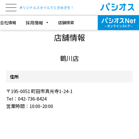
オリジナルスタイルでときめきを！
会社情報
採用情報
店舗検索
SHOP INFORMATION
店舗情報
鶴川店
住所
〒195-0051 町田市真光寺1-24-1
Tel：042-736-8424
営業時間：10:00-20:00