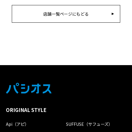
店舗一覧ページにもどる
ORIGINAL STYLE
Api（アピ）
SUFFUSE（サフューズ）