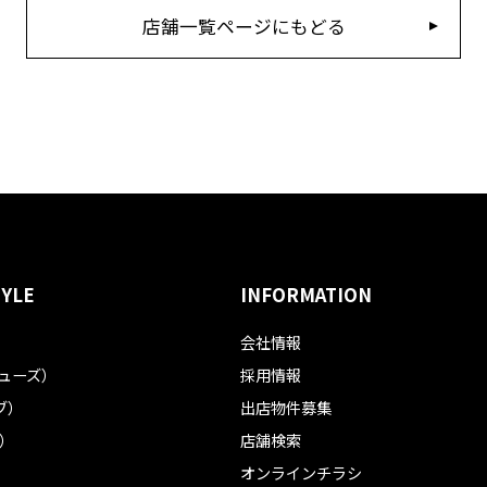
店舗一覧ページにもどる
TYLE
INFORMATION
会社情報
フューズ）
採用情報
ブ）
出店物件募集
ル）
店舗検索
オンラインチラシ