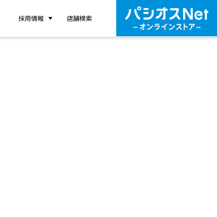
採用情報
店舗検索