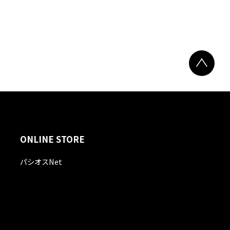
ONLINE STORE
パシオスNet