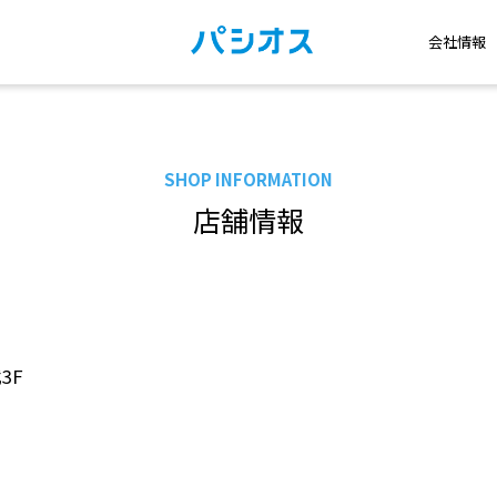
会社情報
SHOP INFORMATION
店舗情報
3F