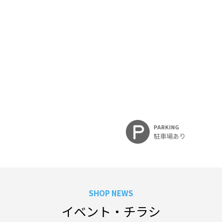
PARKING
駐車場あり
SHOP NEWS
イベント・チラシ