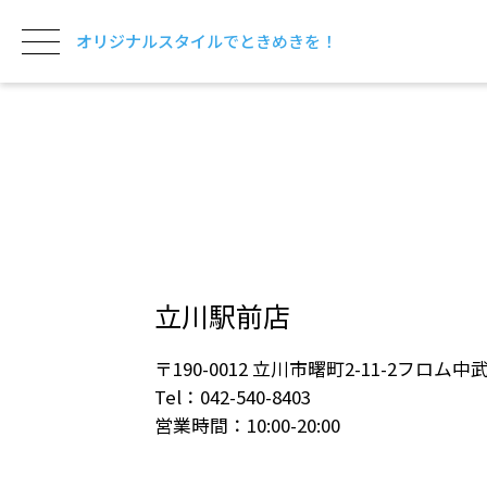
オリジナルスタイルでときめきを！
立川駅前店
〒190-0012 立川市曙町2-11-2フロム中武
Tel：042-540-8403
営業時間：10:00-20:00