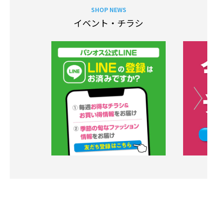
SHOP NEWS
イベント・チラシ