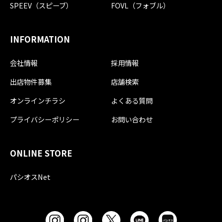
SPEEV（スピーブ）
FOVL（フォブル）
INFORMATION
会社情報
採用情報
出店物件募集
店舗検索
オンラインチラシ
よくある質問
プライバシーポリシー
お問い合わせ
ONLINE STORE
パシオスNet