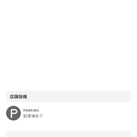
店舗設備
PARKING
駐車場あり