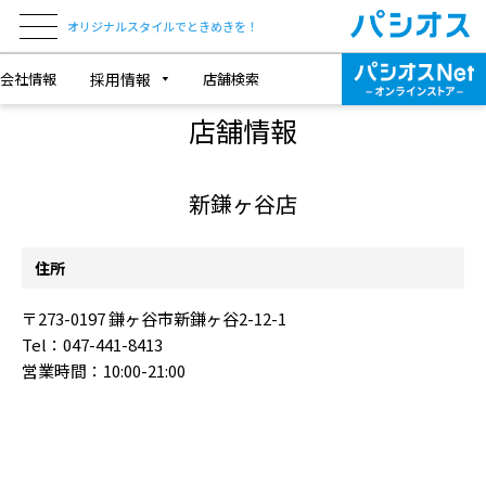
オリジナルスタイルでときめきを！
会社情報
採用情報
店舗検索
SHOP INFORMATION
店舗情報
新鎌ヶ谷店
住所
〒273-0197 鎌ヶ谷市新鎌ヶ谷2-12-1
Tel：047-441-8413
営業時間：10:00-21:00