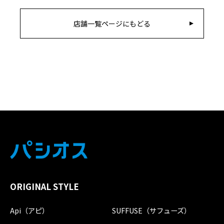
店舗一覧ページにもどる
ORIGINAL STYLE
Api（アピ）
SUFFUSE（サフューズ）