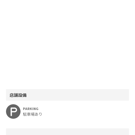
店舗設備
PARKING
駐車場あり