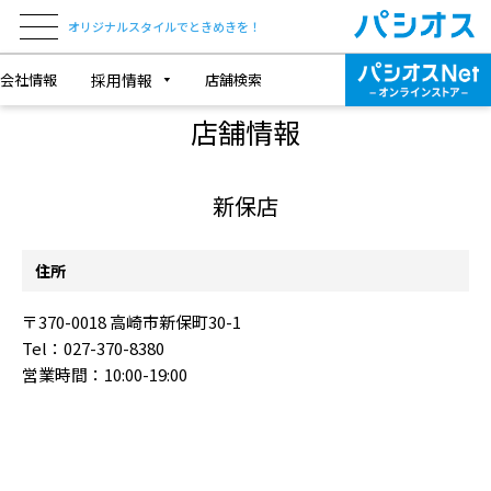
オリジナルスタイルでときめきを！
会社情報
採用情報
店舗検索
SHOP INFORMATION
店舗情報
新保店
住所
〒370-0018 高崎市新保町30-1
Tel：027-370-8380
営業時間：10:00-19:00