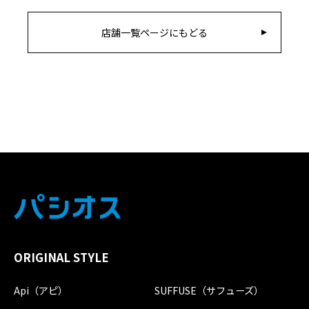
店舗一覧ページにもどる
ORIGINAL STYLE
Api（アピ）
SUFFUSE（サフューズ）