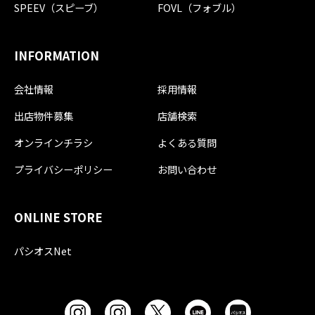
SPEEV（スピーブ）
FOVL（フォブル）
INFORMATION
会社情報
採用情報
出店物件募集
店舗検索
オンラインチラシ
よくある質問
プライバシーポリシー
お問い合わせ
ONLINE STORE
パシオスNet