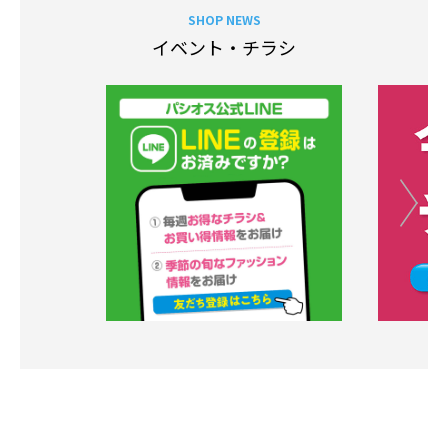
SHOP NEWS
イベント・チラシ