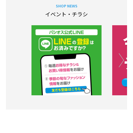
SHOP NEWS
イベント・チラシ