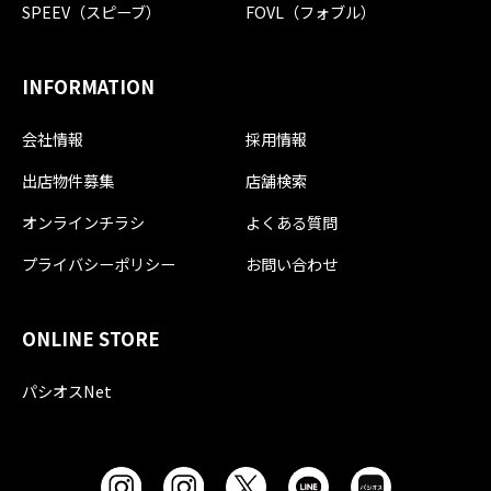
SPEEV（スピーブ）
FOVL（フォブル）
INFORMATION
会社情報
採用情報
出店物件募集
店舗検索
オンラインチラシ
よくある質問
プライバシーポリシー
お問い合わせ
ONLINE STORE
パシオスNet