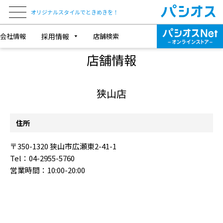
オリジナルスタイルでときめきを！
会社情報
採用情報
店舗検索
SHOP INFORMATION
店舗情報
狭山店
住所
〒350-1320 狭山市広瀬東2-41-1
Tel：04-2955-5760
営業時間：10:00-20:00