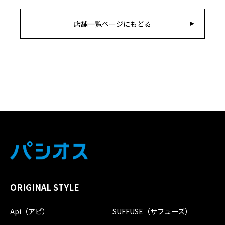
店舗一覧ページにもどる
ORIGINAL STYLE
Api（アピ）
SUFFUSE（サフューズ）