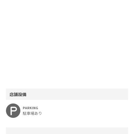
店舗設備
PARKING
駐車場あり