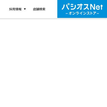
採用情報
店舗検索