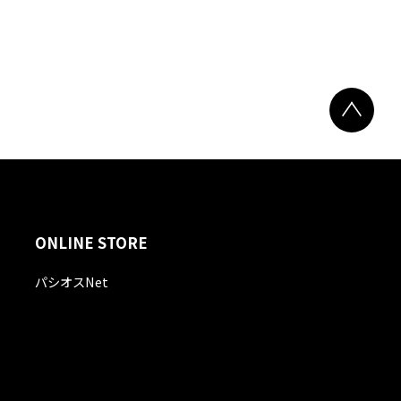
ONLINE STORE
パシオスNet