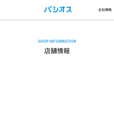
会社情報
SHOP INFORMATION
店舗情報