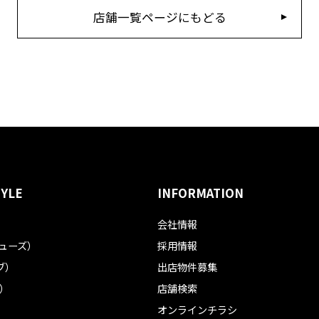
店舗一覧ページにもどる
TYLE
INFORMATION
会社情報
フューズ）
採用情報
ブ）
出店物件募集
ル）
店舗検索
オンラインチラシ