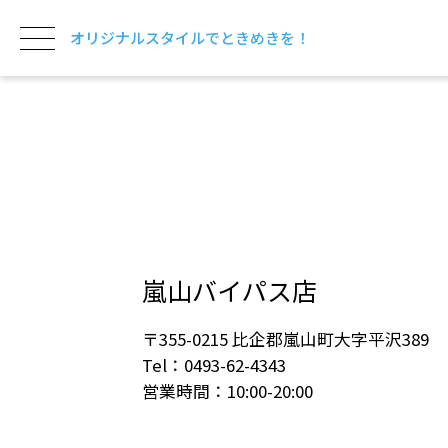
オリジナルスタイルでときめきを！
嵐山バイパス店
〒355-0215 比企郡嵐山町大字平沢389
Tel：0493-62-4343
営業時間：10:00-20:00