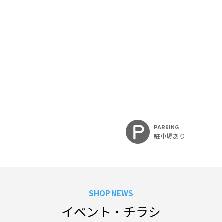
PARKING
駐車場あり
SHOP NEWS
イベント・チラシ