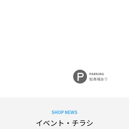
PARKING
駐車場あり
SHOP NEWS
イベント・チラシ