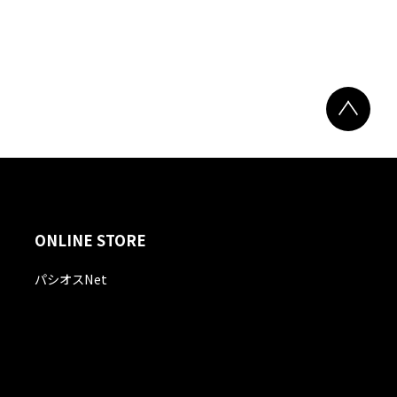
ONLINE STORE
パシオスNet