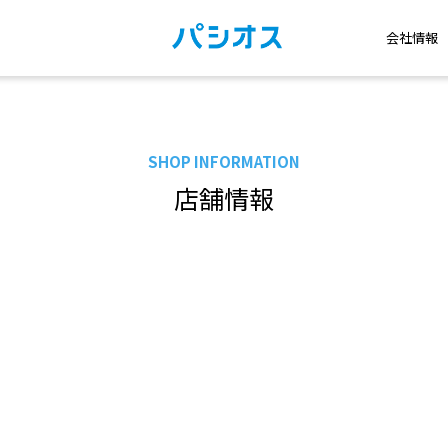
会社情報
SHOP INFORMATION
店舗情報