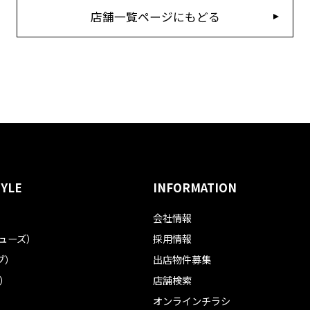
店舗一覧ページにもどる
TYLE
INFORMATION
会社情報
フューズ）
採用情報
ブ）
出店物件募集
ル）
店舗検索
オンラインチラシ