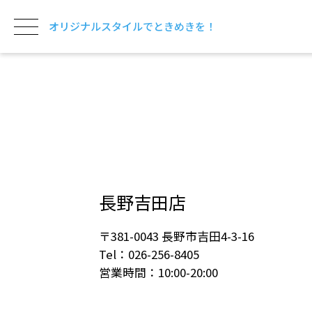
オリジナルスタイルでときめきを！
長野吉田店
〒381-0043 長野市吉田4-3-16
Tel：026-256-8405
営業時間：10:00-20:00