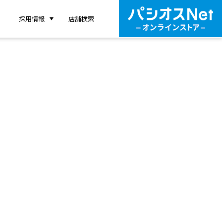
採用情報
店舗検索