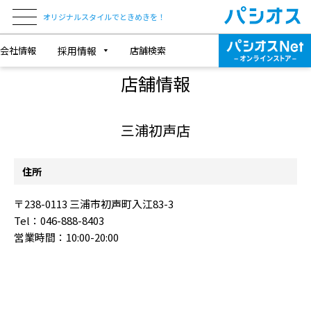
オリジナルスタイルでときめきを！
会社情報
採用情報
店舗検索
SHOP INFORMATION
店舗情報
三浦初声店
住所
〒238-0113 三浦市初声町入江83-3
Tel：046-888-8403
営業時間：10:00-20:00