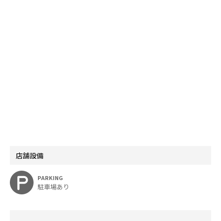
店舗設備
PARKING
駐車場あり