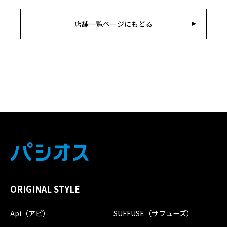
店舗一覧ページにもどる
ORIGINAL STYLE
Api（アピ）
SUFFUSE（サフューズ）