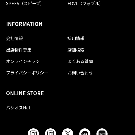
SPEEV（スピーブ）
FOVL（フォブル）
INFORMATION
会社情報
採用情報
出店物件募集
店舗検索
オンラインチラシ
よくある質問
プライバシーポリシー
お問い合わせ
ONLINE STORE
パシオスNet