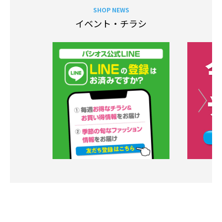
SHOP NEWS
イベント・チラシ