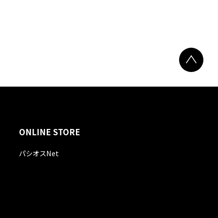
ONLINE STORE
パシオスNet