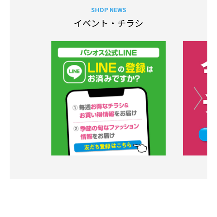
SHOP NEWS
イベント・チラシ