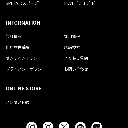
SPEEV（スピーブ）
FOVL（フォブル）
INFORMATION
会社情報
採用情報
出店物件募集
店舗検索
オンラインチラシ
よくある質問
プライバシーポリシー
お問い合わせ
ONLINE STORE
パシオスNet