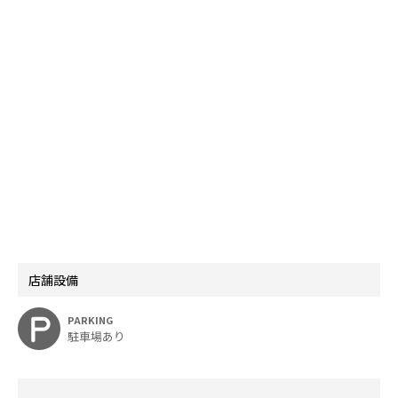
店舗設備
PARKING
駐車場あり