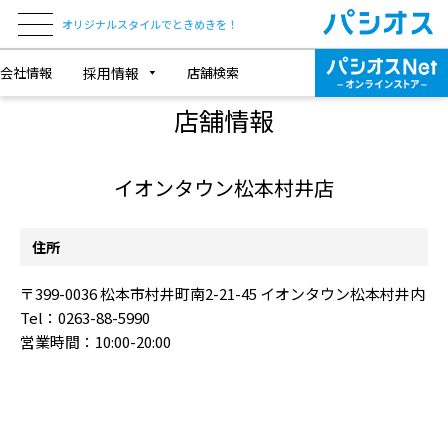
オリジナルスタイルでときめきを！
会社情報
採用情報
店舗検索
SHOP INFORMATION
店舗情報
イオンタウン松本村井店
住所
〒399-0036 松本市村井町南2-21-45 イオンタウン松本村井内
Tel：0263-88-5990
営業時間：10:00-20:00