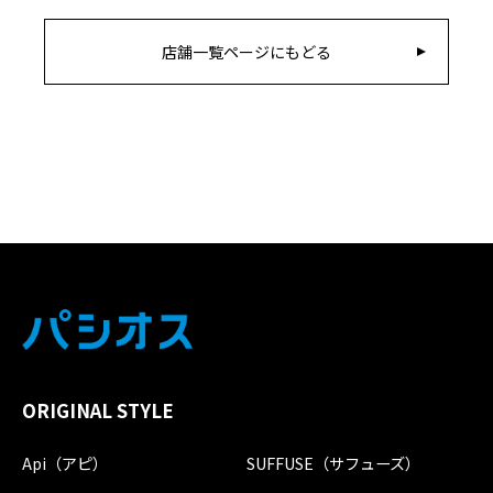
店舗一覧ページにもどる
ORIGINAL STYLE
Api（アピ）
SUFFUSE（サフューズ）