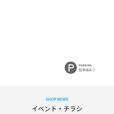
PARKING
駐車場あり
SHOP NEWS
イベント・チラシ