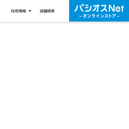
採用情報
店舗検索