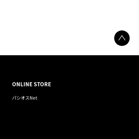
ONLINE STORE
パシオスNet