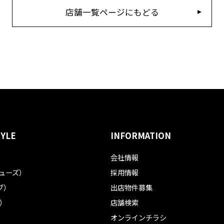
店舗一覧ページにもどる
TYLE
INFORMATION
会社情報
フューズ）
採用情報
ブ）
出店物件募集
ル）
店舗検索
オンラインチラシ