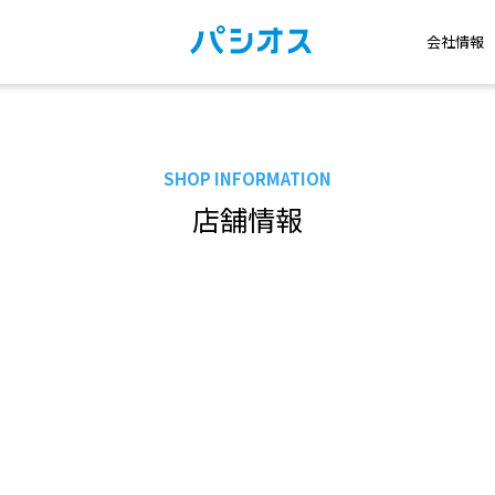
会社情報
SHOP INFORMATION
店舗情報