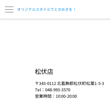
オリジナルスタイルでときめきを！
松伏店
〒343-0112 北葛飾郡松伏町松葉1-5-3
Tel：048-993-3570
営業時間：10:00-20:00