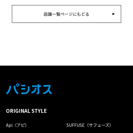
店舗一覧ページにもどる
ORIGINAL STYLE
Api（アピ）
SUFFUSE（サフューズ）