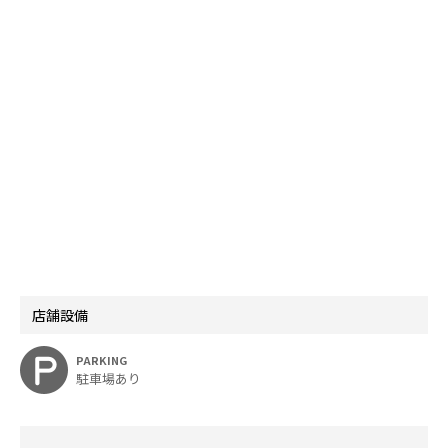
店舗設備
PARKING
駐車場あり