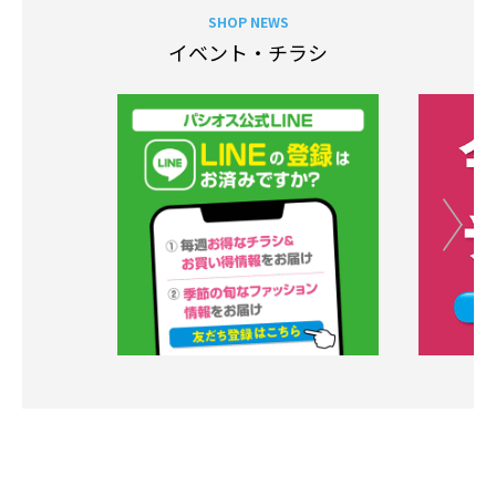
SHOP NEWS
イベント・チラシ