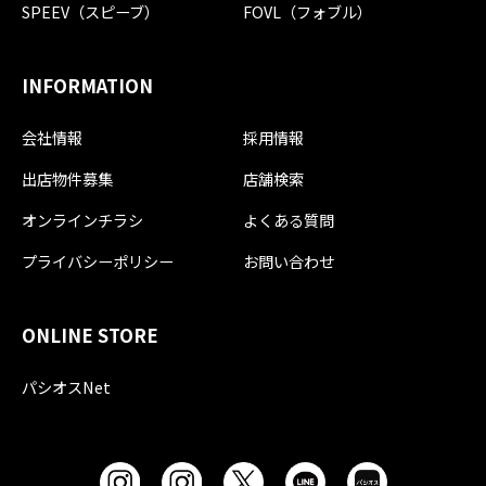
SPEEV（スピーブ）
FOVL（フォブル）
INFORMATION
会社情報
採用情報
出店物件募集
店舗検索
オンラインチラシ
よくある質問
プライバシーポリシー
お問い合わせ
ONLINE STORE
パシオスNet