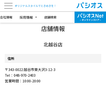
オリジナルスタイルでときめきを！
会社情報
採用情報
店舗検索
SHOP INFORMATION
店舗情報
北越谷店
住所
〒343-0022 越谷市東大沢3-12-3
Tel：048-970-2403
営業時間：10:00-20:00