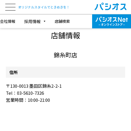
オリジナルスタイルでときめきを！
会社情報
採用情報
店舗検索
SHOP INFORMATION
店舗情報
錦糸町店
住所
〒130-0013 墨田区錦糸2-2-1
Tel：03-5610-7326
営業時間：10:00-21:00