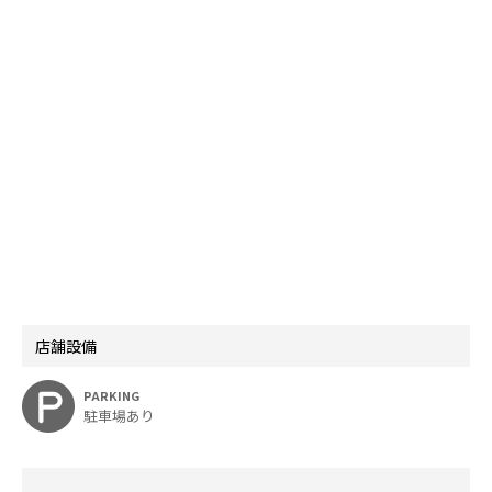
店舗設備
PARKING
駐車場あり