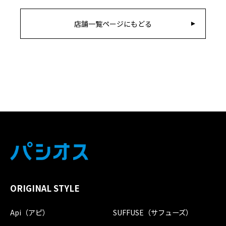
店舗一覧ページにもどる
ORIGINAL STYLE
Api（アピ）
SUFFUSE（サフューズ）