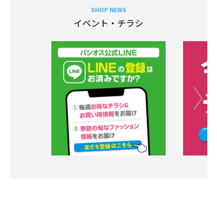
SHOP NEWS
イベント・チラシ