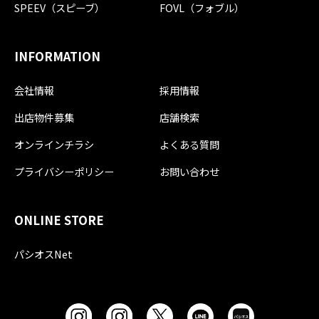
SPEEV（スピーブ）
FOVL（フォブル）
INFORMATION
会社情報
採用情報
出店物件募集
店舗検索
オンラインチラシ
よくある質問
プライバシーポリシー
お問い合わせ
ONLINE STORE
パシオスNet