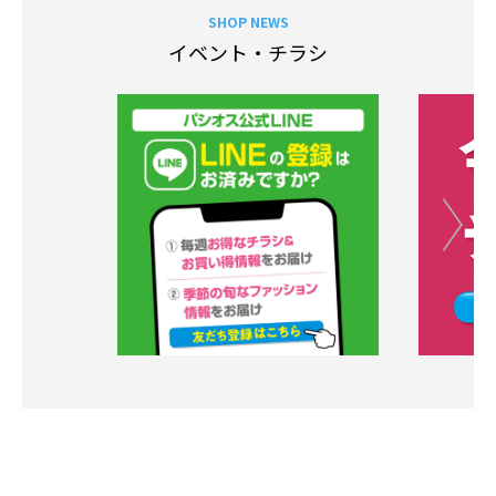
SHOP NEWS
イベント・チラシ