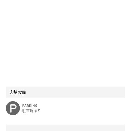
店舗設備
PARKING
駐車場あり