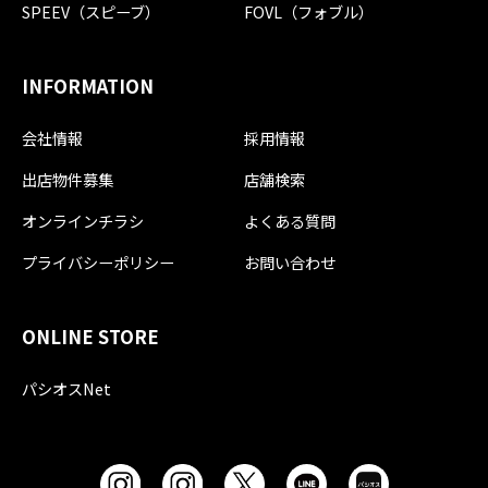
SPEEV（スピーブ）
FOVL（フォブル）
INFORMATION
会社情報
採用情報
出店物件募集
店舗検索
オンラインチラシ
よくある質問
プライバシーポリシー
お問い合わせ
ONLINE STORE
パシオスNet