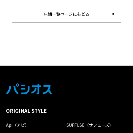
店舗一覧ページにもどる
ORIGINAL STYLE
Api（アピ）
SUFFUSE（サフューズ）