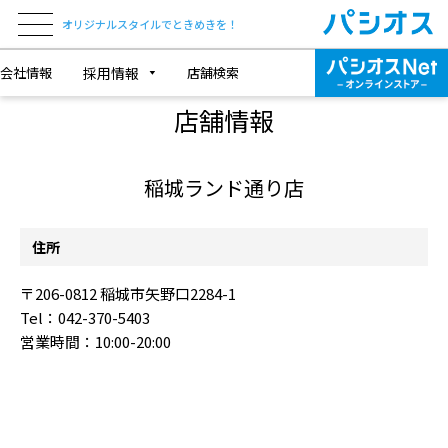
オリジナルスタイルでときめきを！
会社情報
採用情報
店舗検索
SHOP INFORMATION
店舗情報
稲城ランド通り店
住所
〒206-0812 稲城市矢野口2284-1
Tel：042-370-5403
営業時間：10:00-20:00