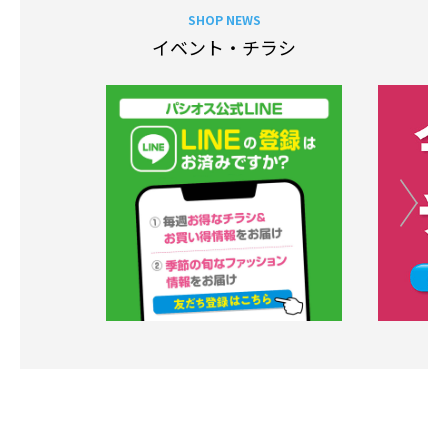
SHOP NEWS
イベント・チラシ