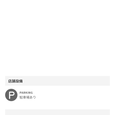
店舗設備
PARKING
駐車場あり