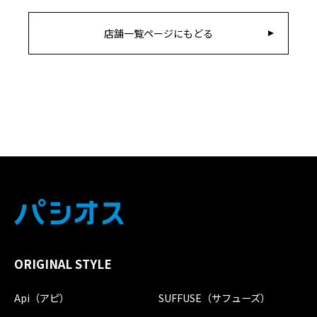
店舗一覧ページにもどる
ORIGINAL STYLE
Api（アピ）
SUFFUSE（サフューズ）