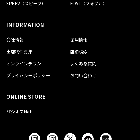
SPEEV（スピーブ）
FOVL（フォブル）
INFORMATION
会社情報
採用情報
出店物件募集
店舗検索
オンラインチラシ
よくある質問
プライバシーポリシー
お問い合わせ
ONLINE STORE
パシオスNet