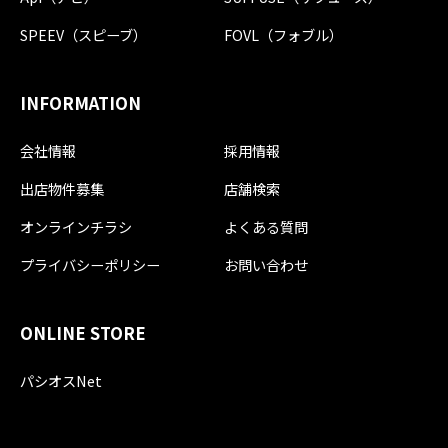
SPEEV（スピーブ）
FOVL（フォブル）
INFORMATION
会社情報
採用情報
出店物件募集
店舗検索
オンラインチラシ
よくある質問
プライバシーポリシー
お問い合わせ
ONLINE STORE
パシオスNet