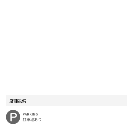
店舗設備
PARKING
駐車場あり