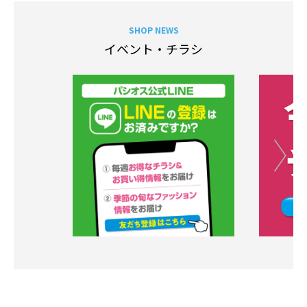
SHOP NEWS
イベント・チラシ