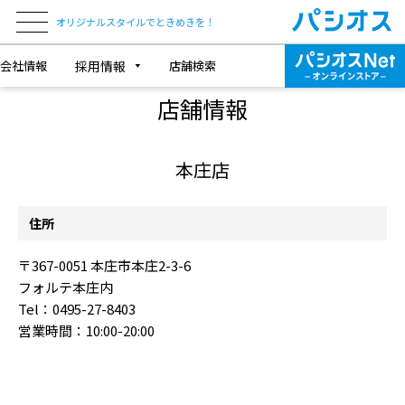
オリジナルスタイルでときめきを！
会社情報
採用情報
店舗検索
SHOP INFORMATION
店舗情報
本庄店
住所
〒367-0051 本庄市本庄2-3-6
フォルテ本庄内
Tel：0495-27-8403
営業時間：10:00-20:00