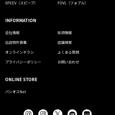
SPEEV（スピーブ）
FOVL（フォブル）
INFORMATION
会社情報
採用情報
出店物件募集
店舗検索
オンラインチラシ
よくある質問
プライバシーポリシー
お問い合わせ
ONLINE STORE
パシオスNet