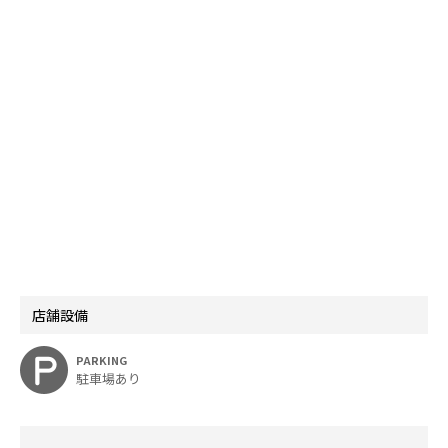
店舗設備
PARKING
駐車場あり