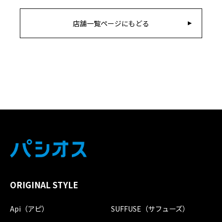
店舗一覧ページにもどる
ORIGINAL STYLE
Api（アピ）
SUFFUSE（サフューズ）