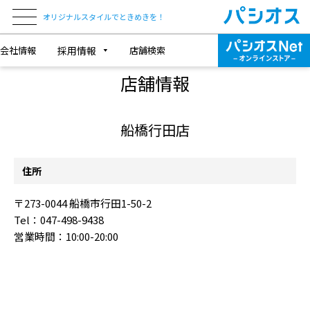
オリジナルスタイルでときめきを！
会社情報
採用情報
店舗検索
SHOP INFORMATION
店舗情報
船橋行田店
住所
〒273-0044 船橋市行田1-50-2
Tel：047-498-9438
営業時間：10:00-20:00