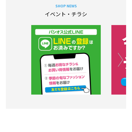
SHOP NEWS
イベント・チラシ