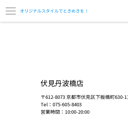
オリジナルスタイルでときめきを！
伏見丹波橋店
〒612-8073 京都市伏見区下板橋町630-1
Tel：075-605-8403
営業時間：10:00-20:00