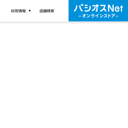
採用情報
店舗検索