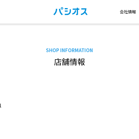
会社情報
SHOP INFORMATION
店舗情報
1