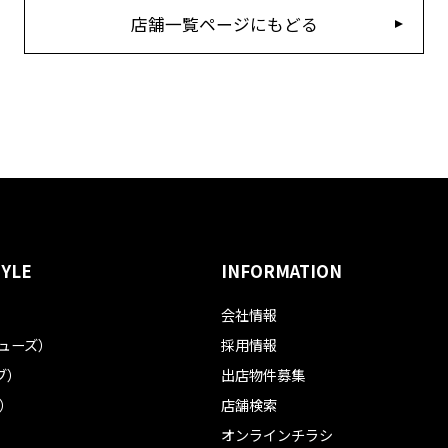
店舗一覧ページにもどる
TYLE
INFORMATION
会社情報
フューズ）
採用情報
ブ）
出店物件募集
ル）
店舗検索
オンラインチラシ