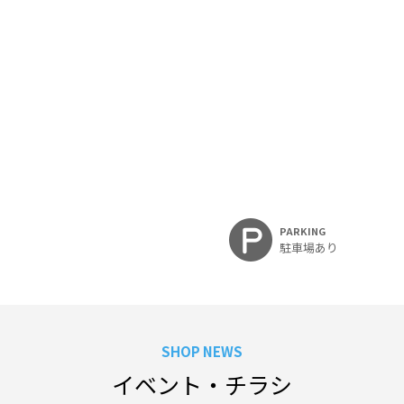
PARKING
駐車場あり
SHOP NEWS
イベント・チラシ