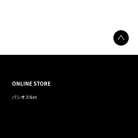
ONLINE STORE
パシオスNet