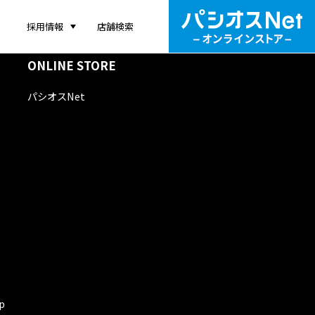
採用情報
店舗検索
ONLINE STORE
パシオスNet
p