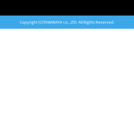
Copyright (C)TAWARAYA co., LTD. All Rights Reserved.