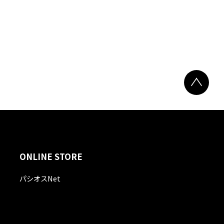
ONLINE STORE
パシオスNet