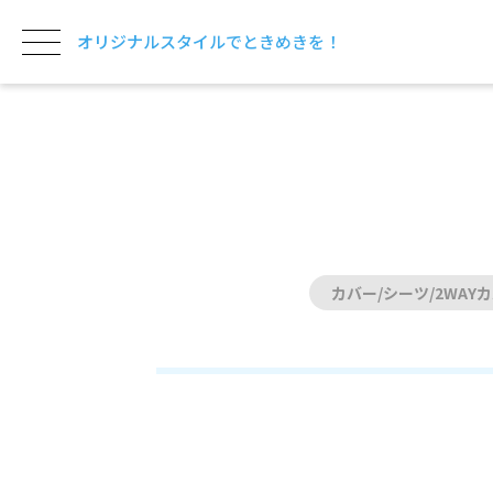
オリジナルスタイルでときめきを！
カバー/シーツ/2WAY