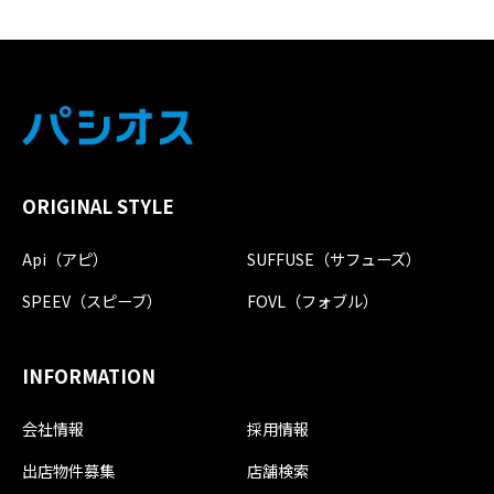
ORIGINAL STYLE
Api（アピ）
SUFFUSE（サフューズ）
SPEEV（スピーブ）
FOVL（フォブル）
INFORMATION
会社情報
採用情報
出店物件募集
店舗検索