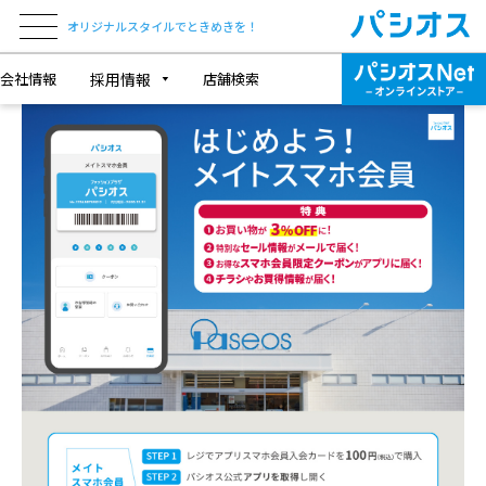
オリジナルスタイルでときめきを！
会社情報
採用情報
店舗検索