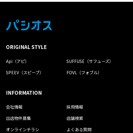
ORIGINAL STYLE
Api（アピ）
SUFFUSE（サフューズ）
SPEEV（スピーブ）
FOVL（フォブル）
INFORMATION
会社情報
採用情報
出店物件募集
店舗検索
オンラインチラシ
よくある質問