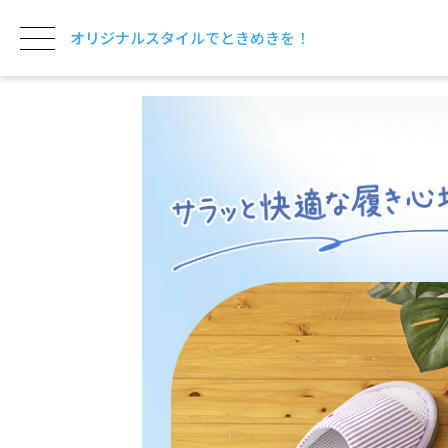
オリジナルスタイルでときめきを！