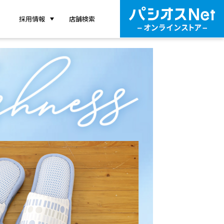
採用情報
店舗検索