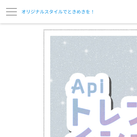
オリジナルスタイルでときめきを！