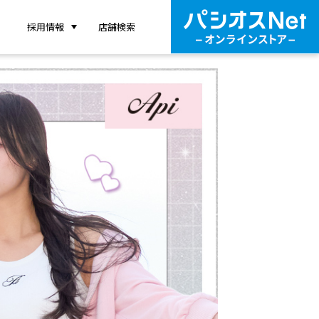
採用情報
店舗検索