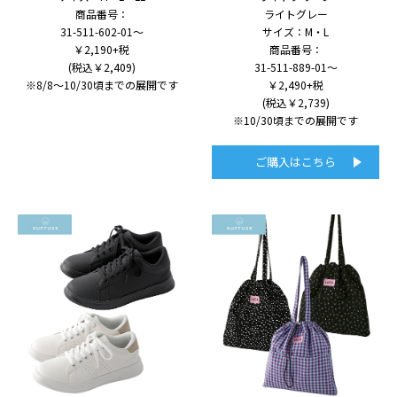
商品番号：
ライトグレー
31-511-602-01～
サイズ：M・L
￥2,190+税
商品番号：
(税込￥2,409)
31-511-889-01～
※8/8～10/30頃までの展開です
￥2,490+税
(税込￥2,739)
※10/30頃までの展開です
ご購入はこちら