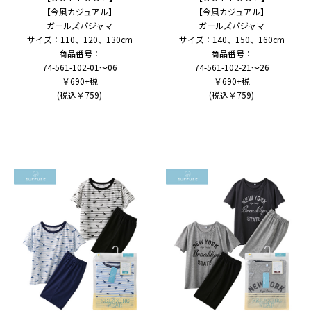
【今風カジュアル】
【今風カジュアル】
ガールズパジャマ
ガールズパジャマ
サイズ：110、120、130cm
サイズ：140、150、160cm
商品番号：
商品番号：
74-561-102-01～06
74-561-102-21～26
￥690+税
￥690+税
(税込￥759)
(税込￥759)