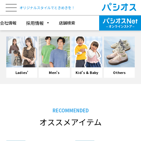
オリジナルスタイルでときめきを！
会社情報
採用情報
店舗検索
Ladies'
Men's
Kid's & Baby
Others
RECOMMENDED
オススメアイテム