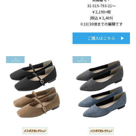
31-515-793-21～
￥2,190+税
(税込￥2,409)
※10/30頃までの展開です
ご購入はこちら