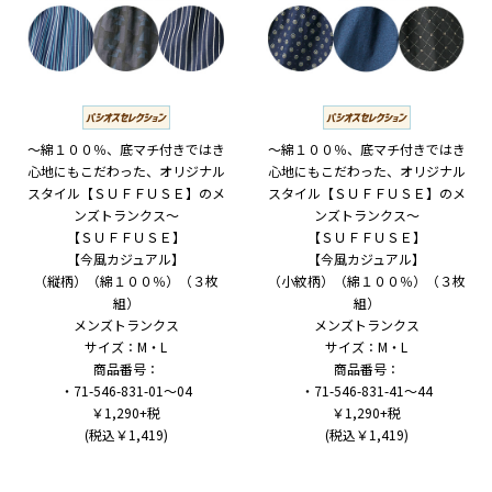
～綿１００％、底マチ付きではき
～綿１００％、底マチ付きではき
心地にもこだわった、オリジナル
心地にもこだわった、オリジナル
スタイル【ＳＵＦＦＵＳＥ】のメ
スタイル【ＳＵＦＦＵＳＥ】のメ
ンズトランクス～
ンズトランクス～
【ＳＵＦＦＵＳＥ】
【ＳＵＦＦＵＳＥ】
【今風カジュアル】
【今風カジュアル】
（縦柄）（綿１００％）（３枚
（小紋柄）（綿１００％）（３枚
組）
組）
メンズトランクス
メンズトランクス
サイズ：M・L
サイズ：M・L
商品番号：
商品番号：
・71-546-831-01～04
・71-546-831-41～44
￥1,290+税
￥1,290+税
(税込￥1,419)
(税込￥1,419)