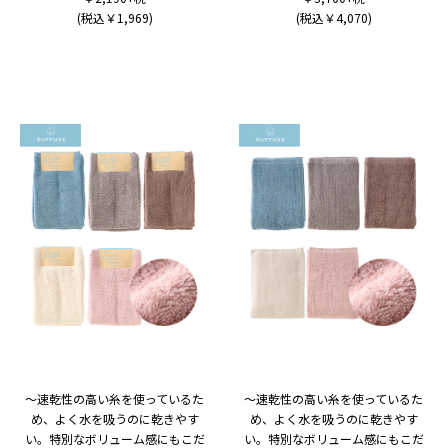
(税込￥1,969)
(税込￥4,070)
～速乾性の高い糸を使っているた
～速乾性の高い糸を使っているた
め、よく水を吸うのに乾きやす
め、よく水を吸うのに乾きやす
い。特別なボリューム感にもこだ
い。特別なボリューム感にもこだ