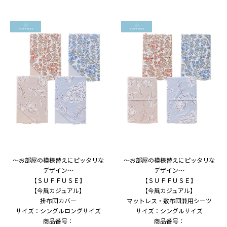
～お部屋の模様替えにピッタリな
～お部屋の模様替えにピッタリな
デザイン～
デザイン～
【ＳＵＦＦＵＳＥ】
【ＳＵＦＦＵＳＥ】
【今風カジュアル】
【今風カジュアル】
掛布団カバー
マットレス・敷布団兼用シーツ
サイズ：シングルロングサイズ
サイズ：シングルサイズ
商品番号：
商品番号：