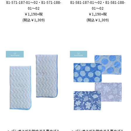
81-571-187-01～02・81-571-188-
81-581-187-01～02・81-581-188-
01～02
01～02
￥1,190+税
￥1,190+税
(税込￥1,309)
(税込￥1,309)
～パシオスがお勧めする夏のブル
～パシオスがお勧めする夏のブル