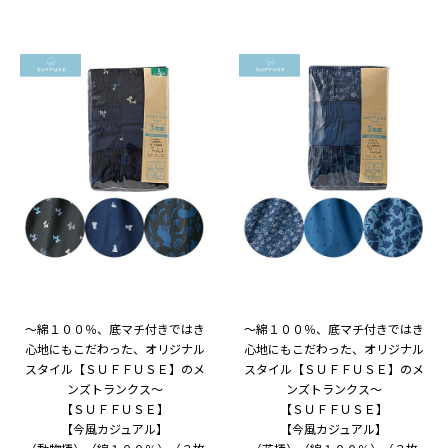
～綿１００％、底マチ付きではき
～綿１００％、底マチ付きではき
心地にもこだわった、オリジナル
心地にもこだわった、オリジナル
スタイル【ＳＵＦＦＵＳＥ】のメ
スタイル【ＳＵＦＦＵＳＥ】のメ
ンズトランクス～
ンズトランクス～
【ＳＵＦＦＵＳＥ】
【ＳＵＦＦＵＳＥ】
【今風カジュアル】
【今風カジュアル】